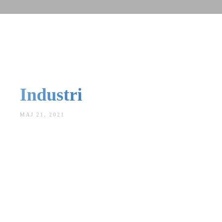
Industri
MAJ 21, 2021