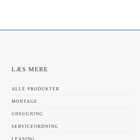
LÆS MERE
ALLE PRODUKTER
MONTAGE
UDSUGNING
SERVICEORDNING
LEASING