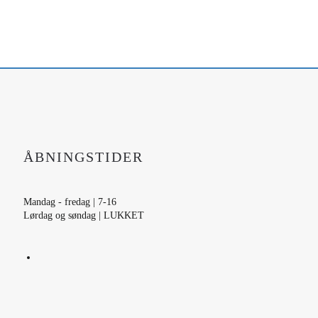
ÅBNINGSTIDER
Mandag - fredag | 7-16
Lørdag og søndag | LUKKET