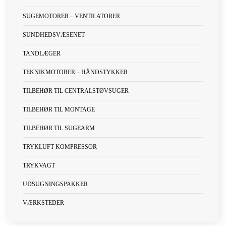
SUGEMOTORER – VENTILATORER
SUNDHEDSVÆSENET
TANDLÆGER
TEKNIKMOTORER – HÅNDSTYKKER
TILBEHØR TIL CENTRALSTØVSUGER
TILBEHØR TIL MONTAGE
TILBEHØR TIL SUGEARM
TRYKLUFT KOMPRESSOR
TRYKVAGT
UDSUGNINGSPAKKER
VÆRKSTEDER