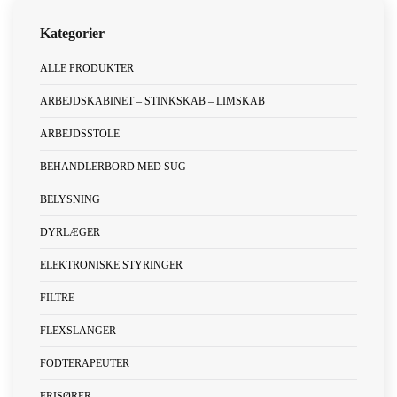
ALLE PRODUKTER
ARBEJDSKABINET – STINKSKAB – LIMSKAB
ARBEJDSSTOLE
BEHANDLERBORD MED SUG
BELYSNING
DYRLÆGER
ELEKTRONISKE STYRINGER
FILTRE
FLEXSLANGER
FODTERAPEUTER
FRISØRER