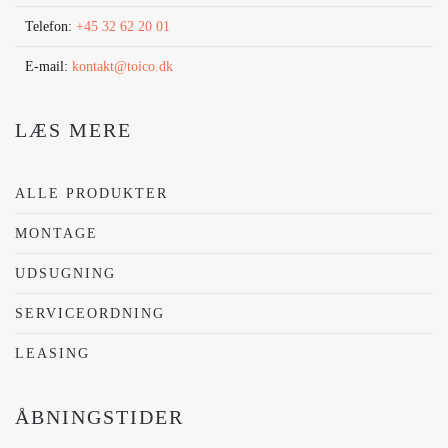
Telefon:
+45 32 62 20 01
E-mail:
kontakt@toico.dk
LÆS MERE
ALLE PRODUKTER
MONTAGE
UDSUGNING
SERVICEORDNING
LEASING
ÅBNINGSTIDER