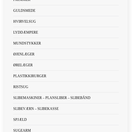
GULDSMEDE
HVIRVELSUG
LYDDÆMPERE
MUNDSTYKKER
ØJENLÆGER
ØRELÆGER
PLASTIKKIRURGER
RISTSUG
SLIBEMASKINER – PLANSLIBER – SLIBEBÅND
SLIBEVÆRN – SLIBEKASSE
SPJÆLD
SUGEARM