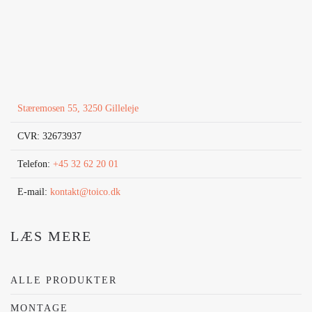
Stæremosen 55, 3250 Gilleleje
CVR: 32673937
Telefon:
+45 32 62 20 01
E-mail:
kontakt@toico.dk
LÆS MERE
ALLE PRODUKTER
MONTAGE