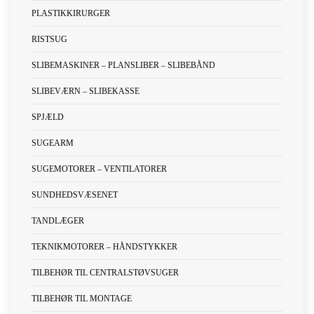
PLASTIKKIRURGER
RISTSUG
SLIBEMASKINER – PLANSLIBER – SLIBEBÅND
SLIBEVÆRN – SLIBEKASSE
SPJÆLD
SUGEARM
SUGEMOTORER – VENTILATORER
SUNDHEDSVÆSENET
TANDLÆGER
TEKNIKMOTORER – HÅNDSTYKKER
TILBEHØR TIL CENTRALSTØVSUGER
TILBEHØR TIL MONTAGE