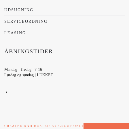
UDSUGNING
SERVICEORDNING
LEASING
ÅBNINGSTIDER
Mandag - fredag | 7-16
Lørdag og søndag | LUKKET
CREATED AND HOSTED BY GROUP ONLINE