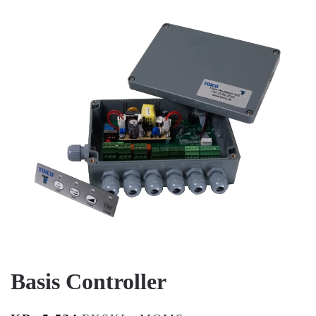
Basis Controller