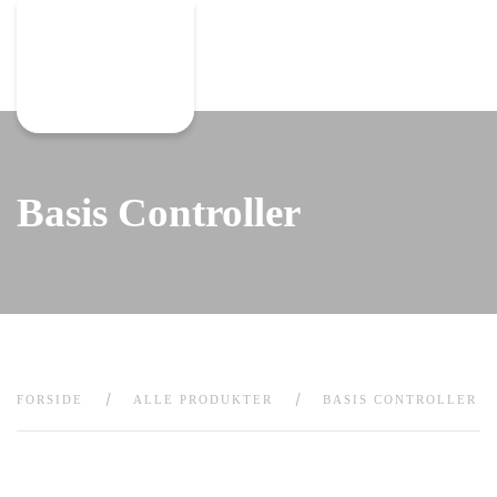
Gå til hovedindhold
Basis Controller
FORSIDE
ALLE PRODUKTER
BASIS CONTROLLER