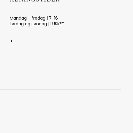
Mandag - fredag | 7-16
Lørdag og søndag | LUKKET