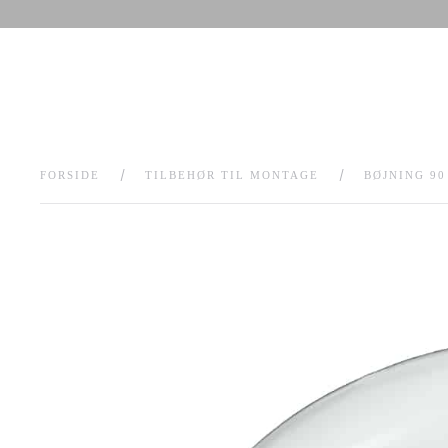
FORSIDE
TILBEHØR TIL MONTAGE
BØJNING 9