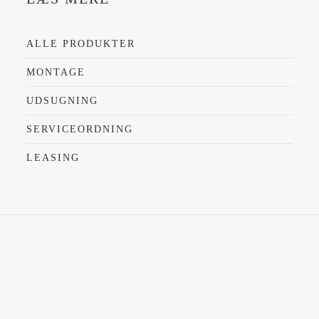
ALLE PRODUKTER
MONTAGE
UDSUGNING
SERVICEORDNING
LEASING