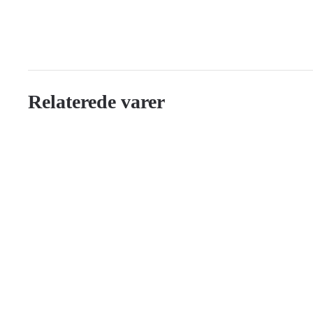
Relaterede varer