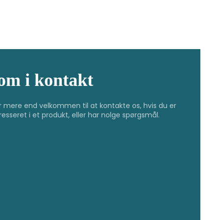
om i kontakt
r mere end velkommen til at kontakte os, hvis du er
resseret i et produkt, eller har nolge spørgsmål.