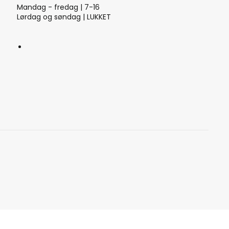
Mandag - fredag | 7-16
Lørdag og søndag | LUKKET