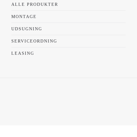
ALLE PRODUKTER
MONTAGE
UDSUGNING
SERVICEORDNING
LEASING