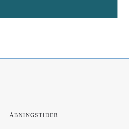
ÅBNINGSTIDER