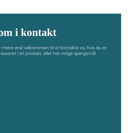
om i kontakt
r mere end velkommen til at kontakte os, hvis du er
resseret i et produkt, eller har nolge spørgsmål.