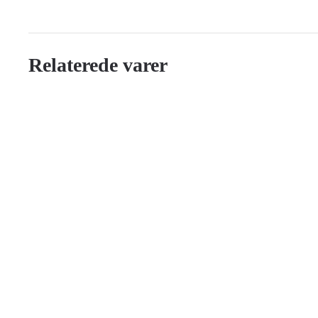
Relaterede varer