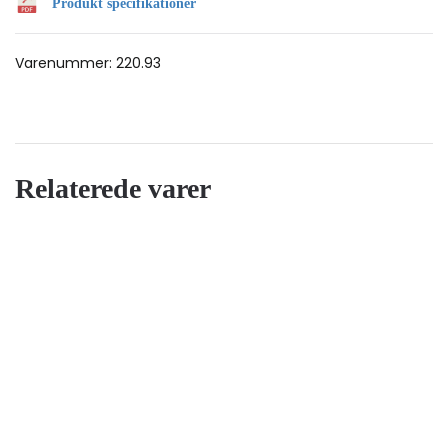
Produkt specifikationer
Varenummer:
220.93
Relaterede varer