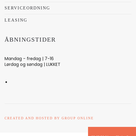
SERVICEORDNING
LEASING
ÅBNINGSTIDER
Mandag - fredag | 7-16
Lørdag og søndag | LUKKET
CREATED AND HOSTED BY GROUP ONLINE