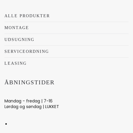
ALLE PRODUKTER
MONTAGE
UDSUGNING
SERVICEORDNING
LEASING
ÅBNINGSTIDER
Mandag - fredag | 7-16
Lørdag og søndag | LUKKET