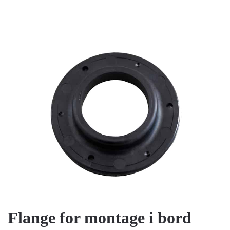
Flange for montage i bord