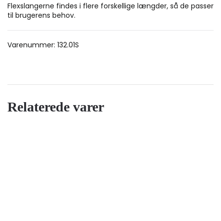
Flexslangerne findes i flere forskellige længder, så de passer
til brugerens behov.
Varenummer:
132.01S
Relaterede varer