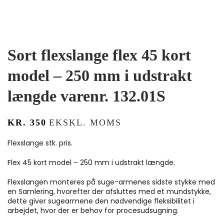
Sort flexslange flex 45 kort
model – 250 mm i udstrakt
længde varenr. 132.01S
KR.
350
EKSKL. MOMS
Flexslange stk. pris.
Flex 45 kort model – 250 mm i udstrakt længde.
Flexslangen monteres på suge-armenes sidste stykke med
en Samlering, hvorefter der afsluttes med et mundstykke,
dette giver sugearmene den nødvendige fleksibilitet i
arbejdet, hvor der er behov for procesudsugning.