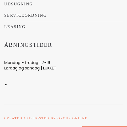
UDSUGNING
SERVICEORDNING
LEASING
ÅBNINGSTIDER
Mandag - fredag | 7-16
Lørdag og søndag | LUKKET
CREATED AND HOSTED BY GROUP ONLINE