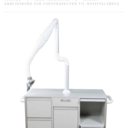
ARBEJDSBORD FOR FODTERAPEUTER TIL HOSPITALSBRUG