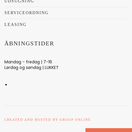
UDSUGNING
SERVICEORDNING
LEASING
ÅBNINGSTIDER
Mandag - fredag | 7-16
Lørdag og søndag | LUKKET
CREATED AND HOSTED BY GROUP ONLINE