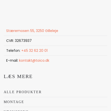
Stæremosen 55, 3250 Gilleleje
CVR: 32673937
Telefon:
+45 32 62 20 01
E-mail:
kontakt@toico.dk
LÆS MERE
ALLE PRODUKTER
MONTAGE