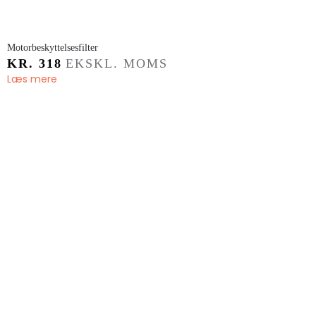
Motorbeskyttelsesfilter
KR.
318
EKSKL. MOMS
Læs mere