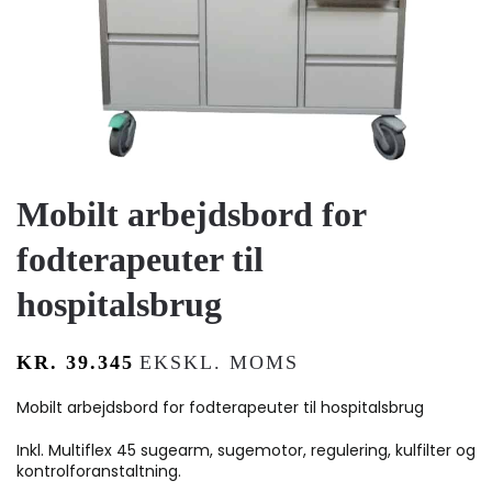
Mobilt arbejdsbord for
fodterapeuter til
hospitalsbrug
KR.
39.345
EKSKL. MOMS
Mobilt arbejdsbord for fodterapeuter til hospitalsbrug
Inkl. Multiflex 45 sugearm, sugemotor, regulering, kulfilter og
kontrolforanstaltning.