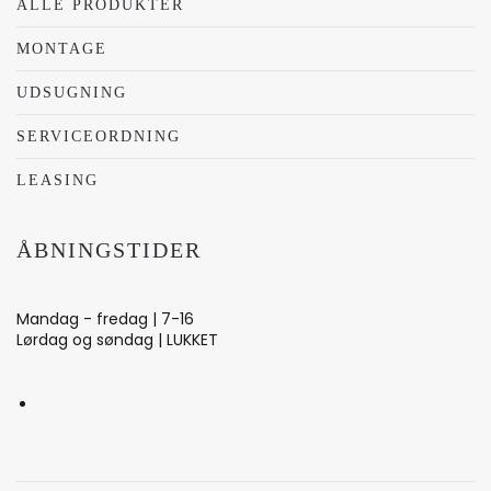
ALLE PRODUKTER
MONTAGE
UDSUGNING
SERVICEORDNING
LEASING
ÅBNINGSTIDER
Mandag - fredag | 7-16
Lørdag og søndag | LUKKET