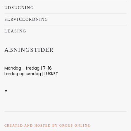
UDSUGNING
SERVICEORDNING
LEASING
ÅBNINGSTIDER
Mandag - fredag | 7-16
Lørdag og søndag | LUKKET
CREATED AND HOSTED BY GROUP ONLINE