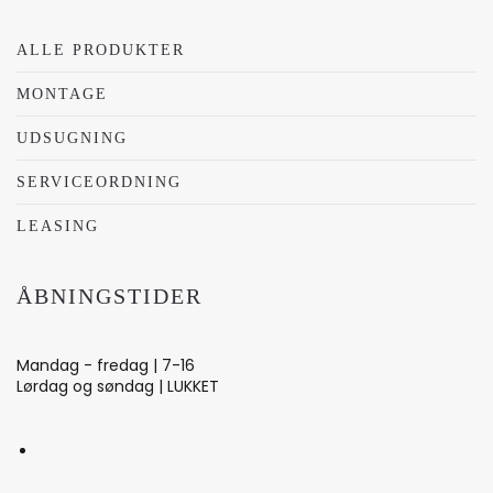
ALLE PRODUKTER
MONTAGE
UDSUGNING
SERVICEORDNING
LEASING
ÅBNINGSTIDER
Mandag - fredag | 7-16
Lørdag og søndag | LUKKET