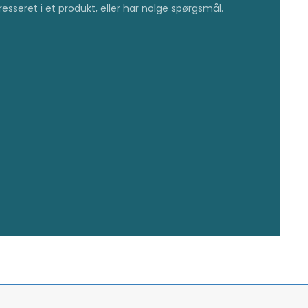
resseret i et produkt, eller har nolge spørgsmål.