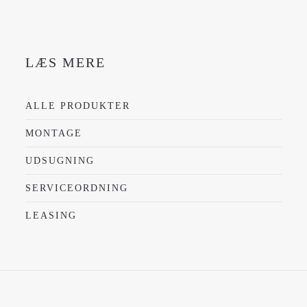
LÆS MERE
ALLE PRODUKTER
MONTAGE
UDSUGNING
SERVICEORDNING
LEASING