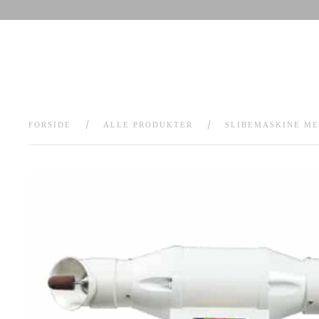
FORSIDE
ALLE PRODUKTER
SLIBEMASKINE M