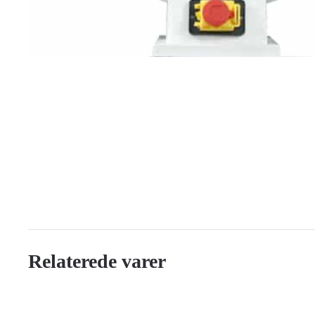
Relaterede varer