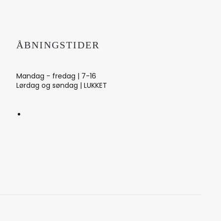
ÅBNINGSTIDER
Mandag - fredag | 7-16
Lørdag og søndag | LUKKET