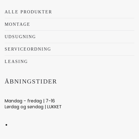
ALLE PRODUKTER
MONTAGE
UDSUGNING
SERVICEORDNING
LEASING
ÅBNINGSTIDER
Mandag - fredag | 7-16
Lørdag og søndag | LUKKET