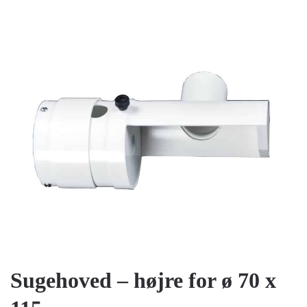
Sugehoved – højre for ø 70 x