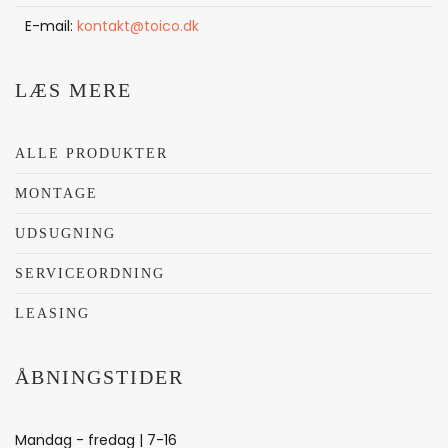
E-mail:
kontakt@toico.dk
LÆS MERE
ALLE PRODUKTER
MONTAGE
UDSUGNING
SERVICEORDNING
LEASING
ÅBNINGSTIDER
Mandag - fredag | 7-16