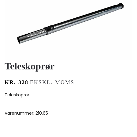
Teleskoprør
KR.
328
EKSKL. MOMS
Teleskoprør
Varenummer:
210.65