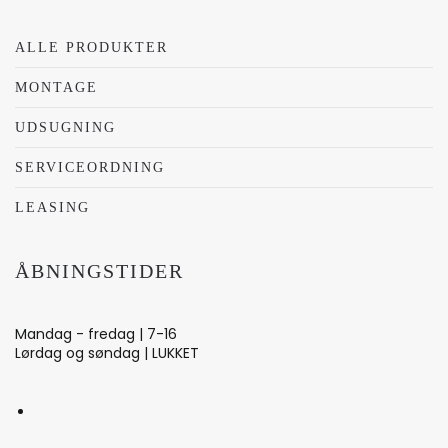
ALLE PRODUKTER
MONTAGE
UDSUGNING
SERVICEORDNING
LEASING
ÅBNINGSTIDER
Mandag - fredag | 7-16
Lørdag og søndag | LUKKET