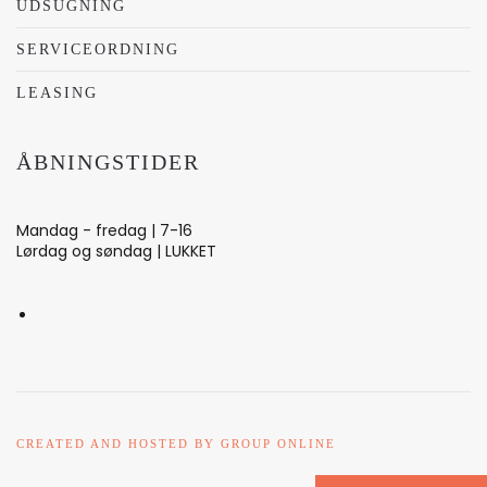
UDSUGNING
SERVICEORDNING
LEASING
ÅBNINGSTIDER
Mandag - fredag | 7-16
Lørdag og søndag | LUKKET
CREATED AND HOSTED BY GROUP ONLINE