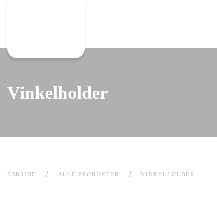
Gå til hovedindhold
Vinkelholder
FORSIDE
ALLE PRODUKTER
VINKELHOLDER