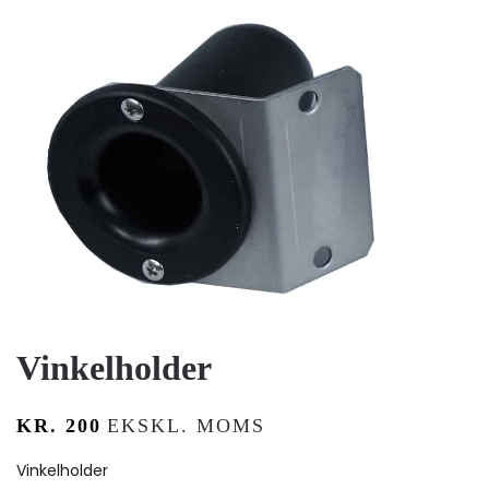
Vinkelholder
KR.
200
EKSKL. MOMS
Vinkelholder