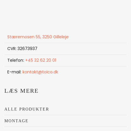
Stæremosen 55, 3250 Gilleleje
CVR: 32673937
Telefon:
+45 32 62 20 01
E-mail:
kontakt@toico.dk
LÆS MERE
ALLE PRODUKTER
MONTAGE