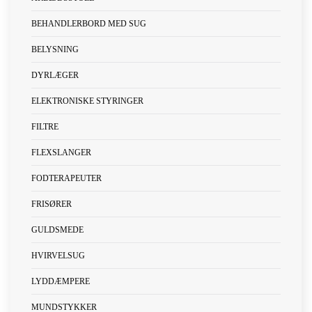
BEHANDLERBORD MED SUG
BELYSNING
DYRLÆGER
ELEKTRONISKE STYRINGER
FILTRE
FLEXSLANGER
FODTERAPEUTER
FRISØRER
GULDSMEDE
HVIRVELSUG
LYDDÆMPERE
MUNDSTYKKER