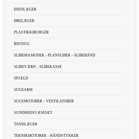
ØJENLÆGER
ØRELÆGER
PLASTIKKIRURGER
RISTSUG
SLIBEMASKINER – PLANSLIBER – SLIBEBÅND
SLIBEVÆRN – SLIBEKASSE
SPJÆLD
SUGEARM
SUGEMOTORER – VENTILATORER
SUNDHEDSVÆSENET
TANDLÆGER
TEKNIKMOTORER – HÅNDSTYKKER