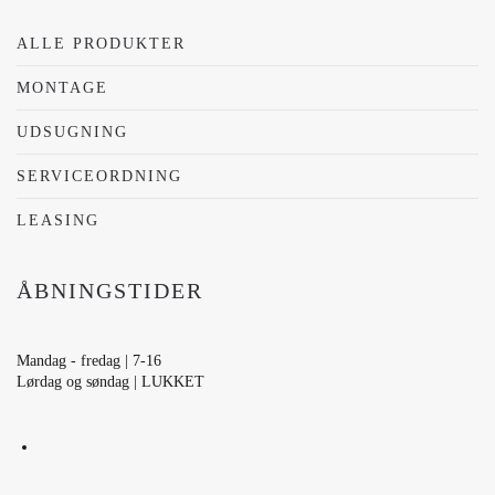
ALLE PRODUKTER
MONTAGE
UDSUGNING
SERVICEORDNING
LEASING
ÅBNINGSTIDER
Mandag - fredag | 7-16
Lørdag og søndag | LUKKET