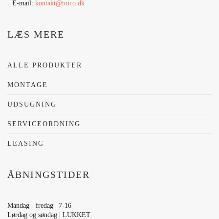
E-mail:
kontakt@toico.dk
LÆS MERE
ALLE PRODUKTER
MONTAGE
UDSUGNING
SERVICEORDNING
LEASING
ÅBNINGSTIDER
Mandag - fredag | 7-16
Lørdag og søndag | LUKKET