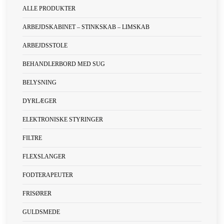
ALLE PRODUKTER
ARBEJDSKABINET – STINKSKAB – LIMSKAB
ARBEJDSSTOLE
BEHANDLERBORD MED SUG
BELYSNING
DYRLÆGER
ELEKTRONISKE STYRINGER
FILTRE
FLEXSLANGER
FODTERAPEUTER
FRISØRER
GULDSMEDE