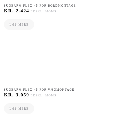
​SUGEARM FLEX 45 FOR BORDMONTAGE
KR.
2.424
EKSKL. MOMS
LÆS MERE
SUGEARM FLEX 45 FOR VÆGMONTAGE
KR.
3.059
EKSKL. MOMS
LÆS MERE