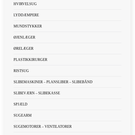
HVIRVELSUG
LYDDÆMPERE
MUNDSTYKKER
ØJENLÆGER
ØRELÆGER
PLASTIKKIRURGER
RISTSUG
SLIBEMASKINER – PLANSLIBER – SLIBEBÅND
SLIBEVÆRN – SLIBEKASSE
SPJÆLD
SUGEARM
SUGEMOTORER – VENTILATORER