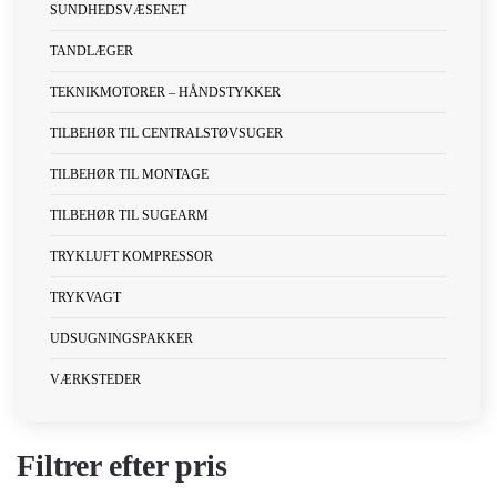
SUNDHEDSVÆSENET
TANDLÆGER
TEKNIKMOTORER – HÅNDSTYKKER
TILBEHØR TIL CENTRALSTØVSUGER
TILBEHØR TIL MONTAGE
TILBEHØR TIL SUGEARM
TRYKLUFT KOMPRESSOR
TRYKVAGT
UDSUGNINGSPAKKER
VÆRKSTEDER
Filtrer efter pris