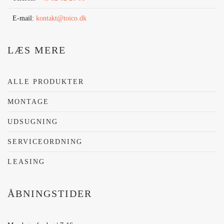
E-mail:
kontakt@toico.dk
LÆS MERE
ALLE PRODUKTER
MONTAGE
UDSUGNING
SERVICEORDNING
LEASING
ÅBNINGSTIDER