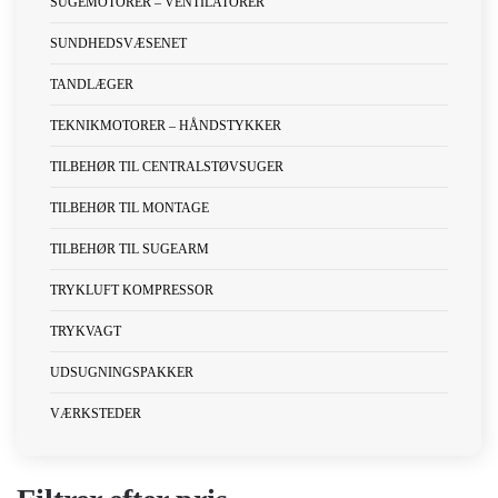
SUGEMOTORER – VENTILATORER
SUNDHEDSVÆSENET
TANDLÆGER
TEKNIKMOTORER – HÅNDSTYKKER
TILBEHØR TIL CENTRALSTØVSUGER
TILBEHØR TIL MONTAGE
TILBEHØR TIL SUGEARM
TRYKLUFT KOMPRESSOR
TRYKVAGT
UDSUGNINGSPAKKER
VÆRKSTEDER