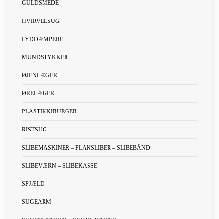
GULDSMEDE
HVIRVELSUG
LYDDÆMPERE
MUNDSTYKKER
ØJENLÆGER
ØRELÆGER
PLASTIKKIRURGER
RISTSUG
SLIBEMASKINER – PLANSLIBER – SLIBEBÅND
SLIBEVÆRN – SLIBEKASSE
SPJÆLD
SUGEARM