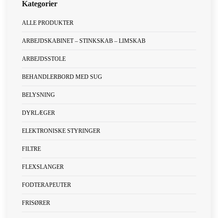
ALLE PRODUKTER
ARBEJDSKABINET – STINKSKAB – LIMSKAB
ARBEJDSSTOLE
BEHANDLERBORD MED SUG
BELYSNING
DYRLÆGER
ELEKTRONISKE STYRINGER
FILTRE
FLEXSLANGER
FODTERAPEUTER
FRISØRER